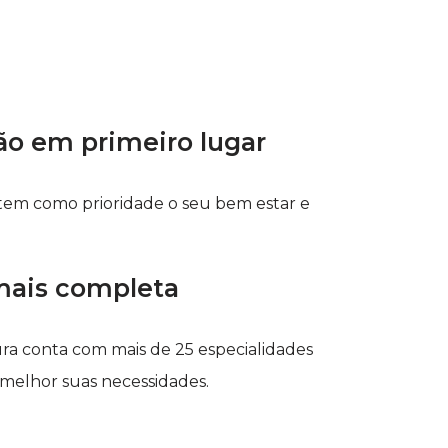
ão em primeiro lugar
 tem como prioridade o seu bem estar e
 mais completa
ra conta com mais de 25 especialidades
melhor suas necessidades.