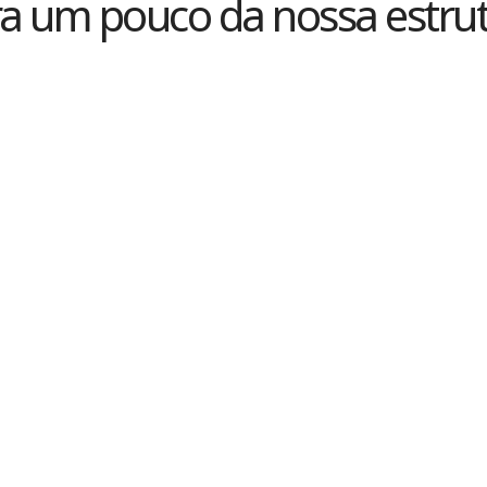
ra um pouco da nossa estrut