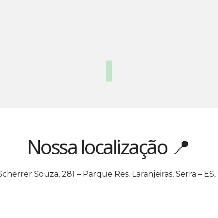
Nossa localização 📍
Scherrer Souza, 281 – Parque Res. Laranjeiras, Serra – ES