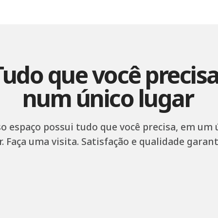
Tudo que você precisa
num único lugar
o espaço possui tudo que você precisa, em um 
r. Faça uma visita. Satisfação e qualidade garant