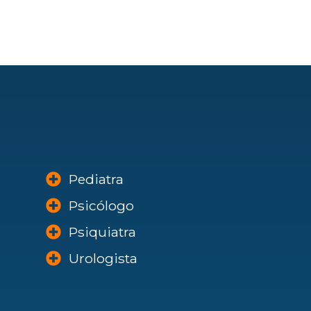
Pediatra
Psicólogo
Psiquiatra
Urologista