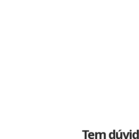
Tem dúvid