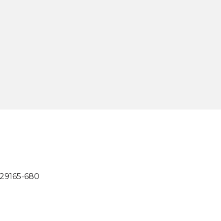
, 29165-680