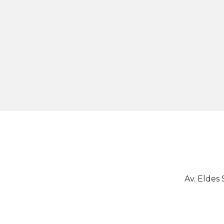
Av. Eldes 