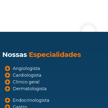
Nossas
Especialidades
Angiologista
Cardiologista
Clinico geral
Dermatologista
Endocrinologista
Gastro