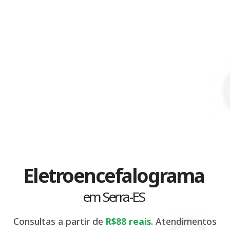
Eletroencefalograma
em Serra-ES
Consultas a partir de
R$88 reais
. Atendimentos