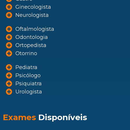
Ginecologista
Neurologista
Oftalmologista
Odontologia
Ortopedista
Otorrino
Pediatra
Psicólogo
Psiquiatra
Urologista
Exames
Disponíveis