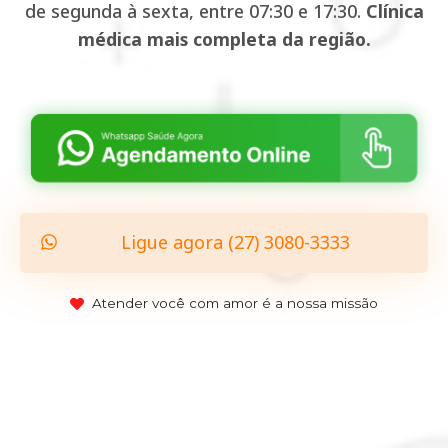
de segunda à sexta, entre 07:30 e 17:30.
Clínica
médica mais completa da região.
Ligue agora (27) 3080-3333
Atender você com amor é a nossa missão